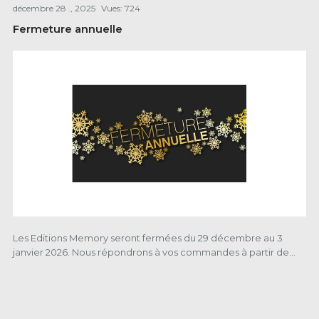
décembre
28 ., 2025
Vues:
724
Fermeture annuelle
Les Editions Memory seront fermées du 29 décembre au 3
janvier 2026. Nous répondrons à vos commandes à partir de...