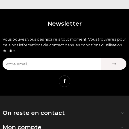
Newsletter
Vous pouvez vous désinscrire à tout moment. Vous trouverez pour
cela nos informations de contact dans les conditions d'utilisation
du site.
Facebook
On reste en contact

Mon compte
