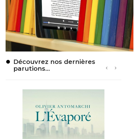
Découvrez nos dernières
parutions...
‹
›