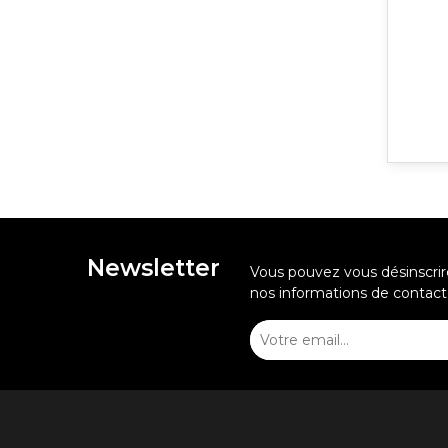
Newsletter
Vous pouvez vous désinscri
nos informations de contact d