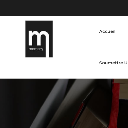
Accueil
Soumettre U