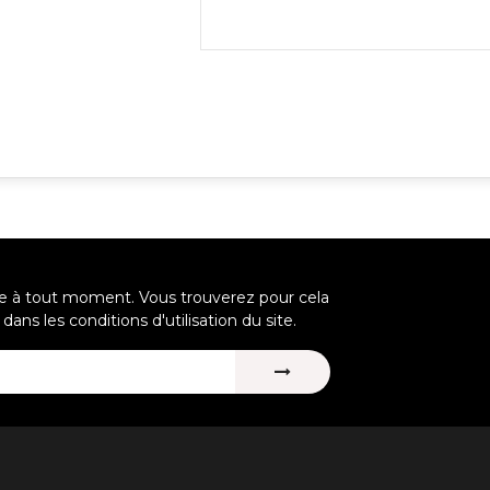
re à tout moment. Vous trouverez pour cela
ans les conditions d'utilisation du site.