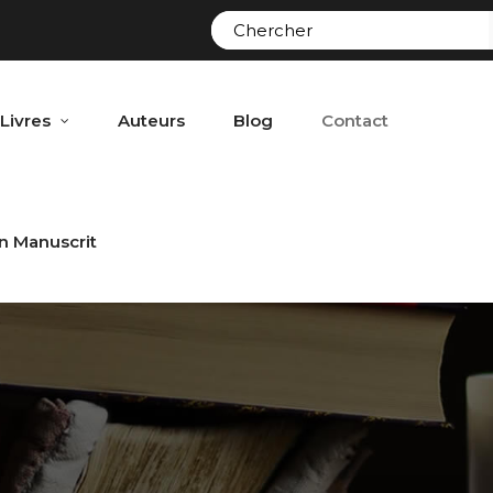
Livres
Auteurs
Blog
Contact
n Manuscrit