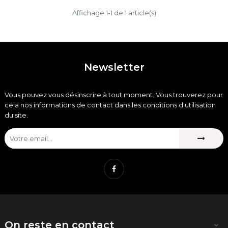
Affichage 1-1 de 1 article(s)
Newsletter
Vous pouvez vous désinscrire à tout moment. Vous trouverez pour
cela nos informations de contact dans les conditions d'utilisation
du site.
Facebook
On reste en contact
