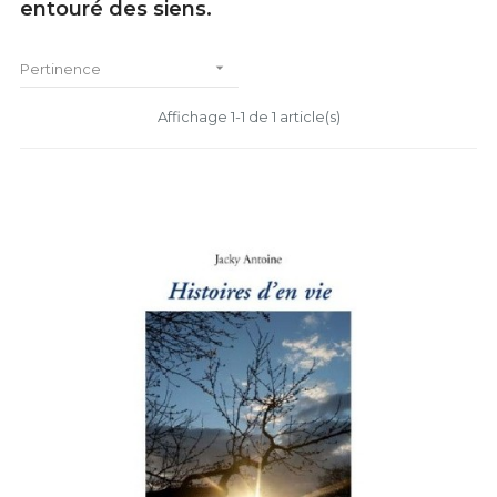
entouré des siens.

Pertinence
Affichage 1-1 de 1 article(s)