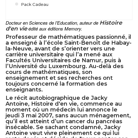
Pack Cadeau
Docteur en Sciences de l’Education, auteur de
Histoire
d'en vie
édité aux éditions Memory.
Professeur de mathématiques passionné, il
a enseigné à l’école Saint-Benoît de Habay-
la-Neuve, avant de s’orienter vers une
carrière universitaire qui l’a mené aux
Facultés Universitaires de Namur, puis à
l’Université du Luxembourg. Au-delà des
cours de mathématiques, son
enseignement et ses recherches ont
toujours concerné la formation des
enseignants.
Le récit autobiographique de Jacky
Antoine, Histoire d'en vie, commence au
moment où un médecin lui annonce le
jeudi 3 mai 2007, sans aucun ménagement,
qu’il est atteint d’un cancer du pancréas
insécable. Se sachant condamné, Jacky
Antoine veut vivre pleinement ce qui lui