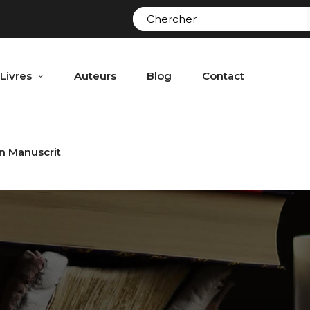
Livres
Auteurs
Blog
Contact
n Manuscrit