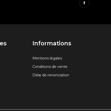
Facebook
es
Informations
Mentions légales
Conditions de vente
Délai de renonciation