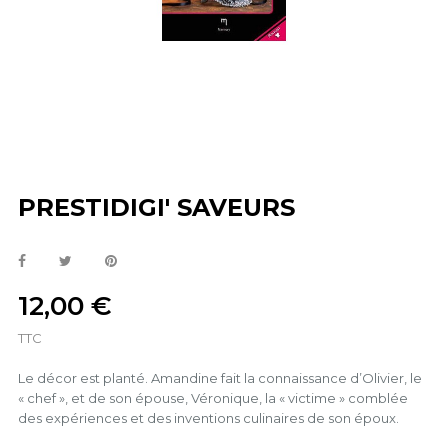
PRESTIDIGI' SAVEURS
12,00 €
TTC
Le décor est planté. Amandine fait la connaissance d’Olivier, le
« chef », et de son épouse, Véronique, la « victime » comblée
des expériences et des inventions culinaires de son époux.