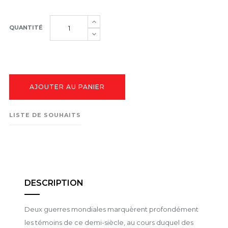
QUANTITÉ
AJOUTER AU PANIER
LISTE DE SOUHAITS
DESCRIPTION
Deux guerres mondiales marquèrent profondément
les témoins de ce demi-siècle, au cours duquel des