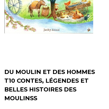
DU MOULIN ET DES HOMMES
T10 CONTES, LÉGENDES ET
BELLES HISTOIRES DES
MOULINSS