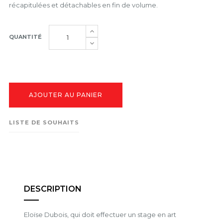
récapitulées et détachables en fin de volume.
QUANTITÉ
AJOUTER AU PANIER
LISTE DE SOUHAITS
DESCRIPTION
Eloïse Dubois, qui doit effectuer un stage en art