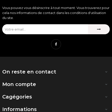
Vous pouvez vous désinscrire à tout moment. Vous trouverez pour
cela nos informations de contact dans les conditions d'utilisation
du site.
Facebook
On reste en contact

Mon compte

Cagégories

Informations
