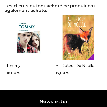
Les clients qui ont acheté ce produit ont
également acheté:
Tommy
Au Détour De Noëlle
16,00 €
17,00 €
Newsletter