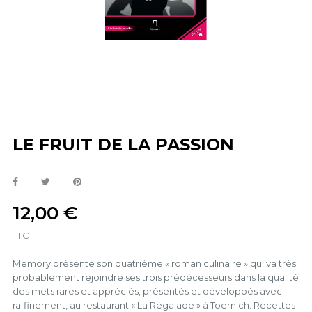
LE FRUIT DE LA PASSION
12,00 €
TTC
Memory présente son quatrième « roman culinaire »,qui va très
probablement rejoindre ses trois prédécesseurs dans la qualité
des mets rares et appréciés, présentés et développés avec
raffinement, au restaurant « La Régalade » à Toernich. Recettes