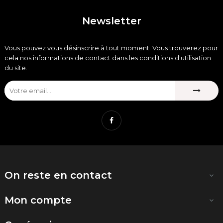
Newsletter
Vous pouvez vous désinscrire à tout moment. Vous trouverez pour
cela nos informations de contact dans les conditions d'utilisation
du site.
Facebook
On reste en contact

Mon compte
