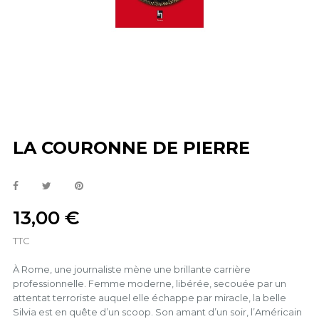
LA COURONNE DE PIERRE
13,00 €
TTC
À Rome, une journaliste mène une brillante carrière
professionnelle. Femme moderne, libérée, secouée par un
attentat terroriste auquel elle échappe par miracle, la belle
Silvia est en quête d’un scoop. Son amant d’un soir, l’Américain