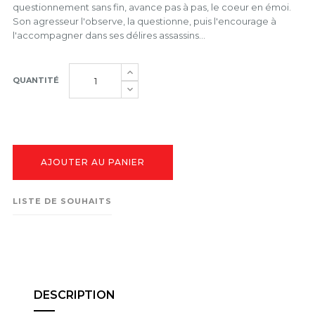
questionnement sans fin, avance pas à pas, le coeur en émoi.
Son agresseur l'observe, la questionne, puis l'encourage à
l'accompagner dans ses délires assassins…
QUANTITÉ
AJOUTER AU PANIER
LISTE DE SOUHAITS
DESCRIPTION