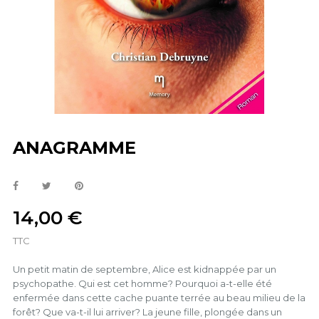
ANAGRAMME
14,00 €
TTC
Un petit matin de septembre, Alice est kidnappée par un
psychopathe. Qui est cet homme? Pourquoi a-t-elle été
enfermée dans cette cache puante terrée au beau milieu de la
forêt? Que va-t-il lui arriver? La jeune fille, plongée dans un